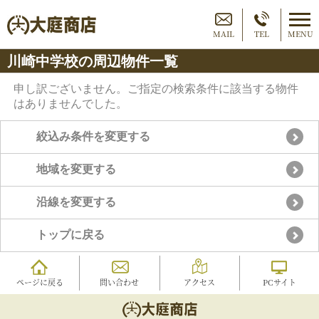
MAIL
TEL
MENU
川崎中学校の周辺物件一覧
申し訳ございません。ご指定の検索条件に該当する物件
はありませんでした。
絞込み条件を変更する
地域を変更する
沿線を変更する
トップに戻る
ページに戻る
問い合わせ
アクセス
PCサイト