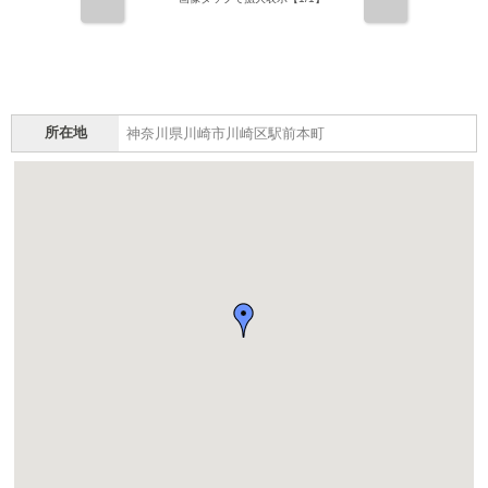
前
次
所在地
神奈川県川崎市川崎区駅前本町