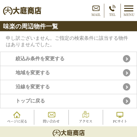
MAIL
TEL
MENU
味楽の周辺物件一覧
申し訳ございません。ご指定の検索条件に該当する物件
はありませんでした。
絞込み条件を変更する
地域を変更する
沿線を変更する
トップに戻る
ページに戻る
問い合わせ
アクセス
PCサイト