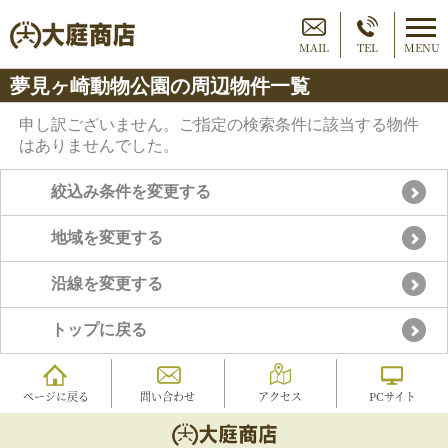
MAIL
TEL
MENU
夢見ヶ崎動物公園の周辺物件一覧
申し訳ございません。ご指定の検索条件に該当する物件
はありませんでした。
絞込み条件を変更する
地域を変更する
沿線を変更する
トップに戻る
ページに戻る
問い合わせ
アクセス
PCサイト