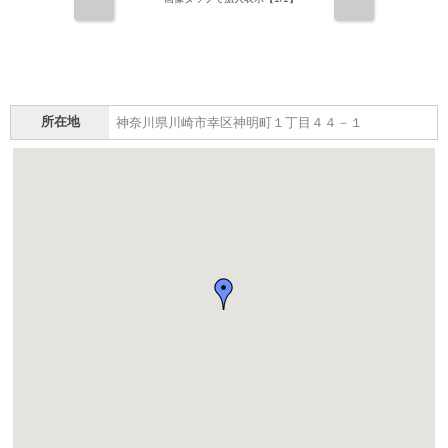
前
次
所在地
神奈川県川崎市幸区神明町１丁目４４－１