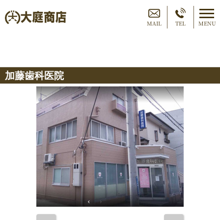
MAIL
TEL
MENU
加藤歯科医院