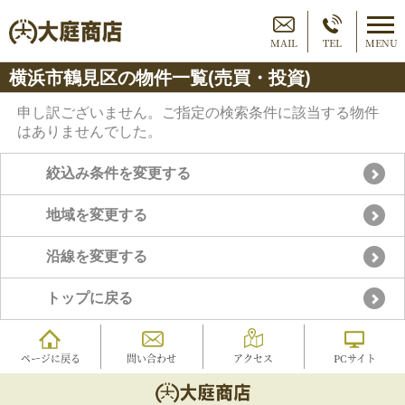
MAIL
TEL
MENU
横浜市鶴見区の物件一覧(売買・投資)
申し訳ございません。ご指定の検索条件に該当する物件
はありませんでした。
絞込み条件を変更する
地域を変更する
沿線を変更する
トップに戻る
ページに戻る
問い合わせ
アクセス
PCサイト