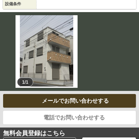
設備条件
1/1
メールでお問い合わせする
電話でお問い合わせする
無料会員登録はこちら