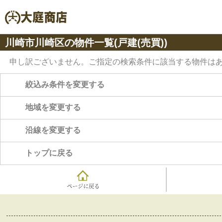
川崎市川崎区の物件一覧(戸建(売買))
申し訳ございません。ご指定の検索条件に該当する物件は
絞込み条件を変更する
地域を変更する
沿線を変更する
トップに戻る
ページに戻る