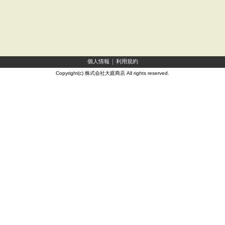
個人情報
利用規約
Copyright(c) 株式会社大庭商店 All rights reserved.