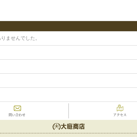
ありませんでした。
問い合わせ
アクセス