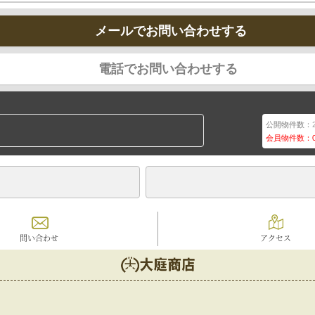
メールでお問い合わせする
電話でお問い合わせする
公開物件数：
会員物件数：
問い合わせ
アクセス