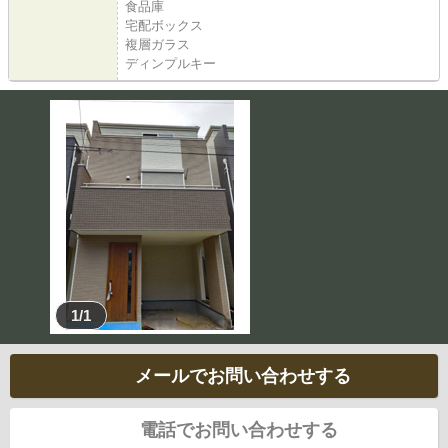
食品庫
宅配ボックス
複層ガラス
ディンプルキー
1/1
メールでお問い合わせする
電話でお問い合わせする