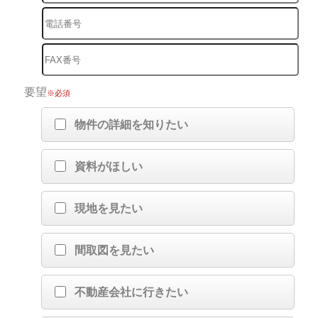
要望
※必須
物件の詳細を知りたい
資料がほしい
現地を見たい
間取図を見たい
不動産会社に行きたい