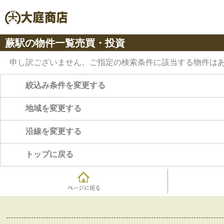
蕨駅の物件一覧売買・投資
申し訳ございません。ご指定の検索条件に該当する物件は
絞込み条件を変更する
地域を変更する
沿線を変更する
トップに戻る
ページに戻る