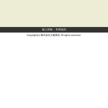
個人情報
利用規約
Copyright(c) 株式会社大庭商店 All rights reserved.