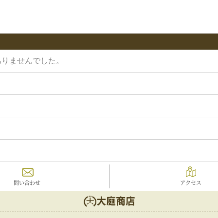
ありませんでした。
問い合わせ
アクセス