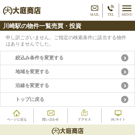
MAIL
TEL
MENU
川崎駅の物件一覧売買・投資
申し訳ございません。ご指定の検索条件に該当する物件
はありませんでした。
絞込み条件を変更する
地域を変更する
沿線を変更する
トップに戻る
ページに戻る
問い合わせ
アクセス
PCサイト