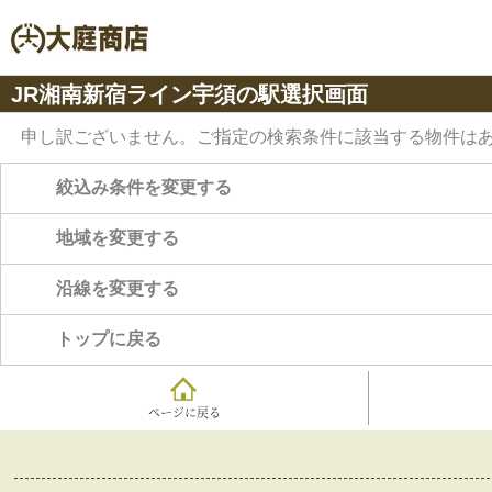
JR湘南新宿ライン宇須の駅選択画面
申し訳ございません。ご指定の検索条件に該当する物件は
絞込み条件を変更する
地域を変更する
沿線を変更する
トップに戻る
ページに戻る