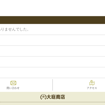
ありませんでした。
問い合わせ
アクセス