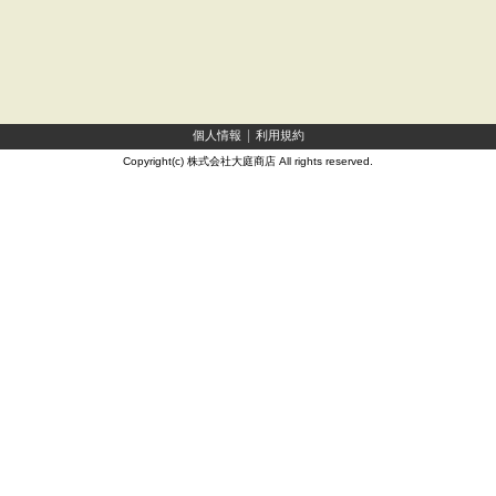
個人情報
利用規約
Copyright(c) 株式会社大庭商店 All rights reserved.