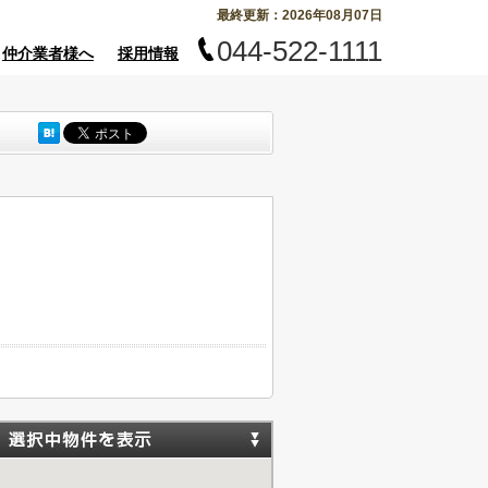
最終更新：2026年08月07日
044-522-1111
仲介業者様へ
採用情報