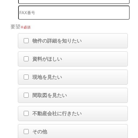
要望
※必須
物件の詳細を知りたい
資料がほしい
現地を見たい
間取図を見たい
不動産会社に行きたい
その他