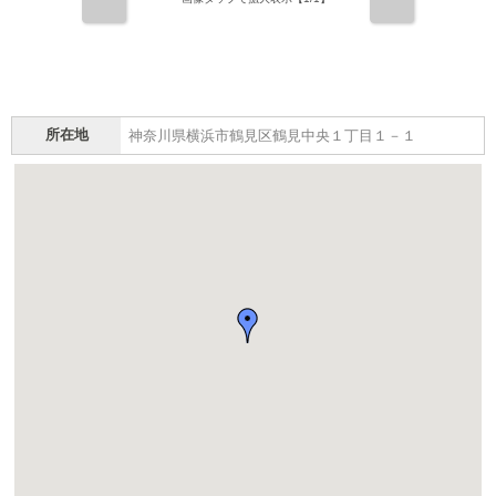
前
次
所在地
神奈川県横浜市鶴見区鶴見中央１丁目１－１