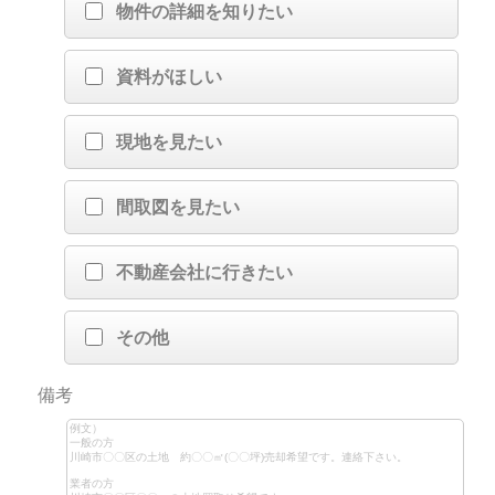
物件の詳細を知りたい
資料がほしい
現地を見たい
間取図を見たい
不動産会社に行きたい
その他
備考