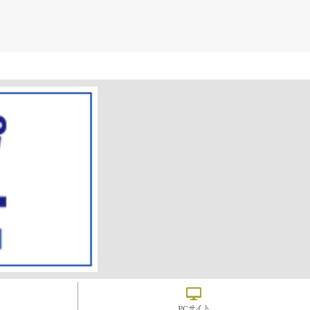
PCサイト