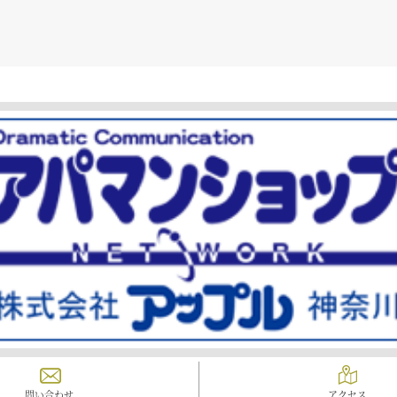
問い合わせ
アクセス