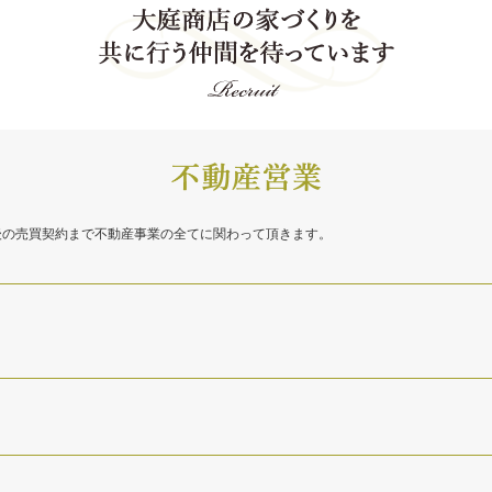
後の売買契約まで不動産事業の全てに関わって頂きます。