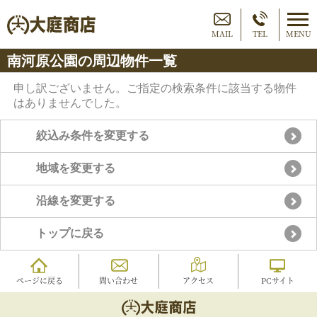
MAIL
TEL
MENU
南河原公園の周辺物件一覧
申し訳ございません。ご指定の検索条件に該当する物件
はありませんでした。
絞込み条件を変更する
地域を変更する
沿線を変更する
トップに戻る
ページに戻る
問い合わせ
アクセス
PCサイト