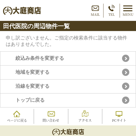
MAIL
TEL
MENU
田代医院の周辺物件一覧
申し訳ございません。ご指定の検索条件に該当する物件
はありませんでした。
絞込み条件を変更する
地域を変更する
沿線を変更する
トップに戻る
ページに戻る
問い合わせ
アクセス
PCサイト