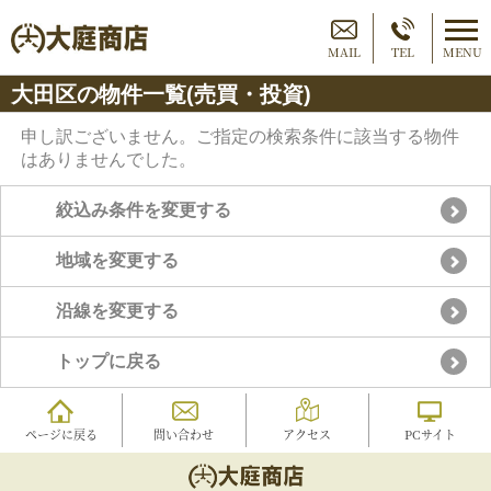
MAIL
TEL
MENU
大田区の物件一覧(売買・投資)
申し訳ございません。ご指定の検索条件に該当する物件
はありませんでした。
絞込み条件を変更する
地域を変更する
沿線を変更する
トップに戻る
ページに戻る
問い合わせ
アクセス
PCサイト