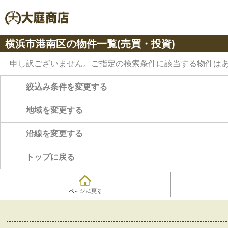
横浜市港南区の物件一覧(売買・投資)
申し訳ございません。ご指定の検索条件に該当する物件は
絞込み条件を変更する
地域を変更する
沿線を変更する
トップに戻る
ページに戻る