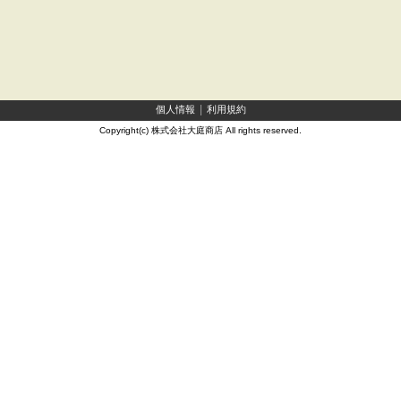
個人情報
利用規約
Copyright(c) 株式会社大庭商店 All rights reserved.