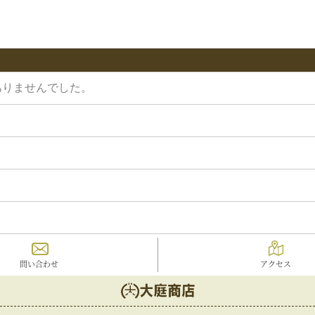
ありませんでした。
問い合わせ
アクセス