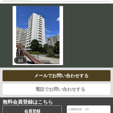
1/1
メールでお問い合わせする
電話でお問い合わせする
無料会員登録はこちら
公開物件数：
2
件
会員登録