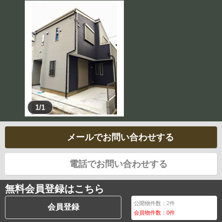
1/1
メールでお問い合わせする
電話でお問い合わせする
無料会員登録はこちら
公開物件数：
2
件
会員登録
会員物件数：
0
件