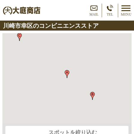
MAIL
TEL
MENU
川崎市幸区のコンビニエンスストア
スポットを絞り込む