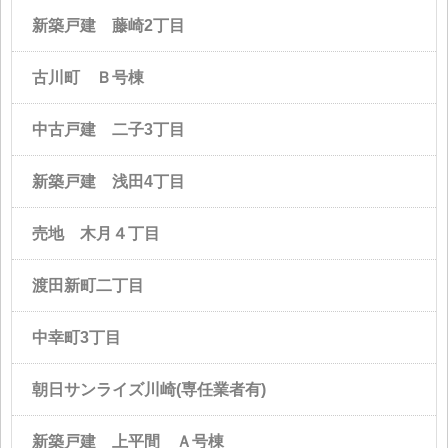
新築戸建 藤崎2丁目
古川町 Ｂ号棟
中古戸建 二子3丁目
新築戸建 浅田4丁目
売地 木月４丁目
渡田新町二丁目
中幸町3丁目
朝日サンライズ川崎(専任業者有)
新築戸建 上平間 Ａ号棟